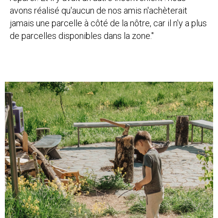
avons réalisé qu'aucun de nos amis n'achèterait
jamais une parcelle à côté de la nôtre, car il n'y a plus
de parcelles disponibles dans la zone."