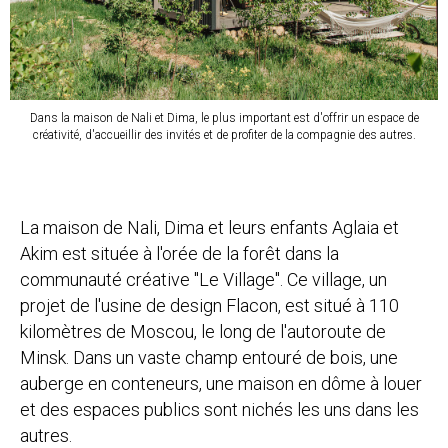
Dans la maison de Nali et Dima, le plus important est d'offrir un espace de
créativité, d'accueillir des invités et de profiter de la compagnie des autres.
La maison de Nali, Dima et leurs enfants Aglaia et
Akim est située à l'orée de la forêt dans la
communauté créative "Le Village". Ce village, un
projet de l'usine de design Flacon, est situé à 110
kilomètres de Moscou, le long de l'autoroute de
Minsk. Dans un vaste champ entouré de bois, une
auberge en conteneurs, une maison en dôme à louer
et des espaces publics sont nichés les uns dans les
autres.