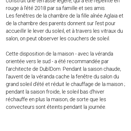
construit une terrasse légère, qui a été repeinte en
rouge à l'été 2018 par sa famille et ses amis.
Les fenêtres de la chambre de la fille aînée Aglaia et
de la chambre des parents donnent sur l'est pour
accueillir le lever du soleil, et à travers les vitraux du
salon, on peut observer les couchers de soleil.
Cette disposition de la maison - avec la véranda
orientée vers le sud - a été recommandée par
l'architecte de DublDom. Pendant la saison chaude,
l'auvent de la véranda cache la fenêtre du salon du
grand soleil d'été et réduit le chauffage de la maison ;
pendant la saison froide, le soleil bas d'hiver
réchauffe en plus la maison, de sorte que les
convecteurs sont éteints pendant la journée.