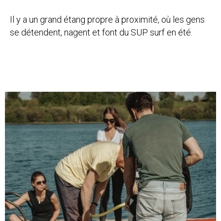
Il y a un grand étang propre à proximité, où les gens
se détendent, nagent et font du SUP surf en été.