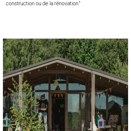
construction ou de la rénovation."