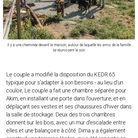
Il y a une cheminée devant la maison, autour de laquelle les amis de la famille
se réunissent le soir.
Le couple a modifié la disposition du KEDR 65
typique pour s'adapter à son besoins - au lieu d'un
couloir, Le couple a fait une chambre séparée pour
Akim, en installant une porte dans l'ouverture, et en
déplaçant ses vestes et ses chaussures d'hiver dans
la salle de stockage. Deux des trois chambres
donnent sur les bois, avec un mur d'escalade entre
elles et une balançoire à côté. Dima y a également