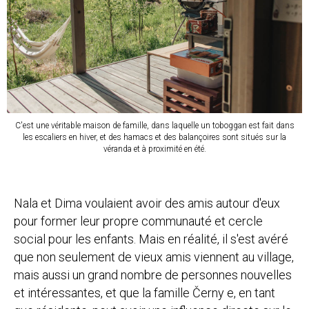
C'est une véritable maison de famille, dans laquelle un toboggan est fait dans
les escaliers en hiver, et des hamacs et des balançoires sont situés sur la
véranda et à proximité en été.
Nala et Dima voulaient avoir des amis autour d'eux
pour former leur propre communauté et cercle
social pour les enfants. Mais en réalité, il s'est avéré
que non seulement de vieux amis viennent au village,
mais aussi un grand nombre de personnes nouvelles
et intéressantes, et que la famille Černy e, en tant