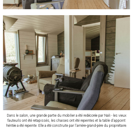
Dans le salon, une grande partie du mobilier a été redécorée par Nali - les vieux
fauteuils ont été retapissés, les chaises ont été repeintes et la table d'appoint
héritée a été repeinte. Elle a été construite par l'arrière-grand-père du propriétaire.