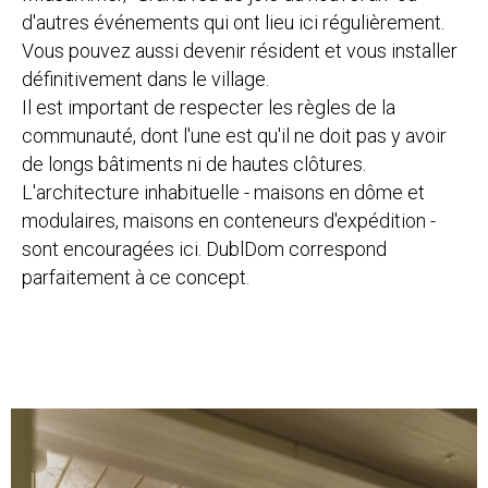
d'autres événements qui ont lieu ici régulièrement.
Vous pouvez aussi devenir résident et vous installer
définitivement dans le village.
Il est important de respecter les règles de la
communauté, dont l'une est qu'il ne doit pas y avoir
de longs bâtiments ni de hautes clôtures.
L'architecture inhabituelle - maisons en dôme et
modulaires, maisons en conteneurs d'expédition -
sont encouragées ici. DublDom correspond
parfaitement à ce concept.