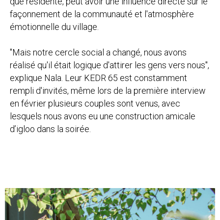
que résidente, peut avoir une influence directe sur le
façonnement de la communauté et l'atmosphère
émotionnelle du village.
"Mais notre cercle social a changé, nous avons
réalisé qu'il était logique d'attirer les gens vers nous",
explique Nala. Leur KEDR 65 est constamment
rempli d'invités, même lors de la première interview
en février plusieurs couples sont venus, avec
lesquels nous avons eu une construction amicale
d’igloo dans la soirée.