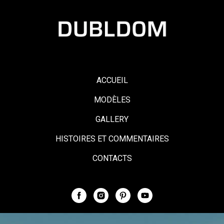
ACCUEIL
MODÈLES
GALLERY
HISTOIRES ET COMMENTAIRES
CONTACTS