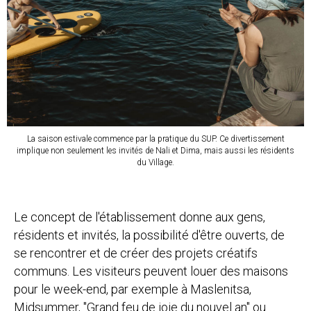
La saison estivale commence par la pratique du SUP. Ce divertissement
implique non seulement les invités de Nali et Dima, mais aussi les résidents
du Village.
Le concept de l'établissement donne aux gens,
résidents et invités, la possibilité d'être ouverts, de
se rencontrer et de créer des projets créatifs
communs. Les visiteurs peuvent louer des maisons
pour le week-end, par exemple à Maslenitsa,
Midsummer, "Grand feu de joie du nouvel an" ou