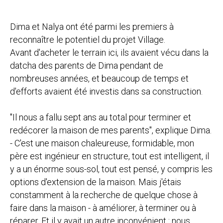
Dima et Nalya ont été parmi les premiers à
reconnaître le potentiel du projet Village.
Avant d'acheter le terrain ici, ils avaient vécu dans la
datcha des parents de Dima pendant de
nombreuses années, et beaucoup de temps et
d'efforts avaient été investis dans sa construction.
"Il nous a fallu sept ans au total pour terminer et
redécorer la maison de mes parents", explique Dima.
- C'est une maison chaleureuse, formidable, mon
père est ingénieur en structure, tout est intelligent, il
y a un énorme sous-sol, tout est pensé, y compris les
options d'extension de la maison. Mais j'étais
constamment à la recherche de quelque chose à
faire dans la maison - à améliorer, à terminer ou à
réparer. Et il y avait un autre inconvénient : nous