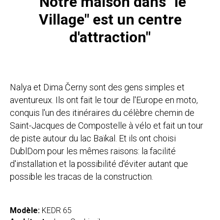
"Notre maison dans "le
Village" est un centre
d'attraction"
Nalya et Dima Černy sont des gens simples et
aventureux. Ils ont fait le tour de l'Europe en moto,
conquis l'un des itinéraires du célèbre chemin de
Saint-Jacques de Compostelle à vélo et fait un tour
de piste autour du lac Baïkal. Et ils ont choisi
DublDom pour les mêmes raisons: la facilité
d'installation et la possibilité d'éviter autant que
possible les tracas de la construction.
Modèle:
KEDR
65